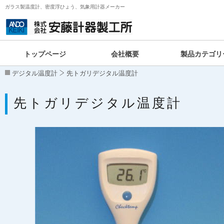
ガラス製温度計、密度浮ひょう、気象用計器メーカー
トップページ
会社概要
製品カテゴリ
デジタル温度計
先トガリデジタル温度計
先トガリデジタル温度計