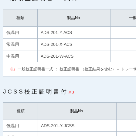
種類
製品No.
一
低温用
ADS-201-Y-ACS
常温用
ADS-201-X-ACS
中温用
ADS-201-W-ACS
※2
一般校正証明書一式 ： 校正証明書 （校正結果を含む）＋ トレー
JCSS校正証明書付
※3
種類
製品No.
低温用
ADS-201-Y-JCSS