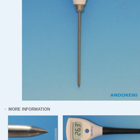
・ MORE INFORMATION