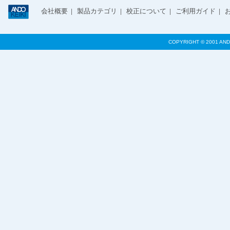
会社概要
製品カテゴリ
校正について
ご利用ガイド
|
|
|
|
COPYRIGHT © 2001 AND