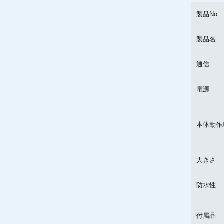
製品No.
製品名
通信
電源
本体動作
大きさ
防水性
付属品