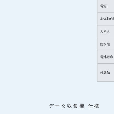
電源
本体動作
大きさ
防水性
電池寿命
付属品
データ収集機 仕様