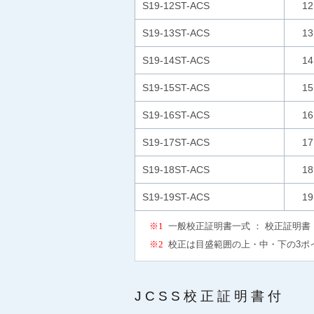
S19-12ST-ACS
12
S19-13ST-ACS
13
S19-14ST-ACS
14
S19-15ST-ACS
15
S19-16ST-ACS
16
S19-17ST-ACS
17
S19-18ST-ACS
18
S19-19ST-ACS
19
※1
一般校正証明書一式 ： 校正証明書
※2
校正は目盛範囲の上・中・下の3ポ
JCSS校正証明書付