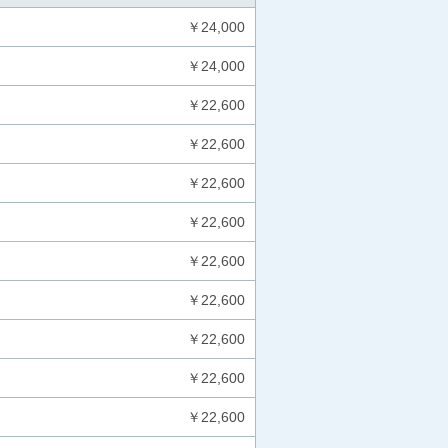
￥24,000
￥24,000
￥22,600
￥22,600
￥22,600
￥22,600
￥22,600
￥22,600
￥22,600
￥22,600
￥22,600