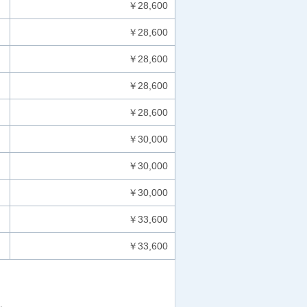
￥28,600
￥28,600
￥28,600
￥28,600
￥28,600
￥30,000
￥30,000
￥30,000
￥33,600
￥33,600