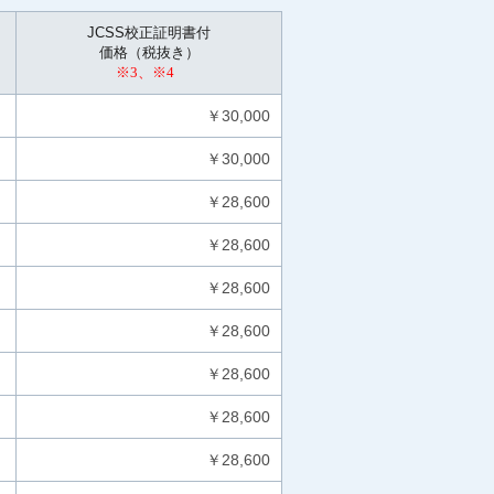
JCSS校正証明書付
価格（税抜き）
※3、※4
￥30,000
￥30,000
￥28,600
￥28,600
￥28,600
￥28,600
￥28,600
￥28,600
￥28,600