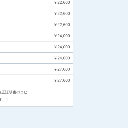
￥22,600
￥22,600
￥22,600
￥24,000
￥24,000
￥24,000
￥27,600
￥27,600
校正証明書のコピー
す。）