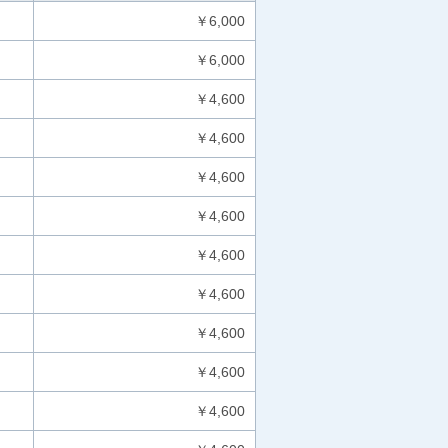
￥6,000
￥6,000
￥4,600
￥4,600
￥4,600
￥4,600
￥4,600
￥4,600
￥4,600
￥4,600
￥4,600