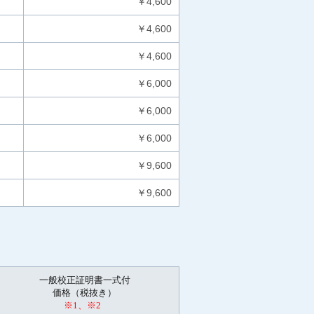
￥4,600
￥4,600
￥4,600
￥6,000
￥6,000
￥6,000
￥9,600
￥9,600
一般校正証明書一式付
価格（税抜き）
※1、※2