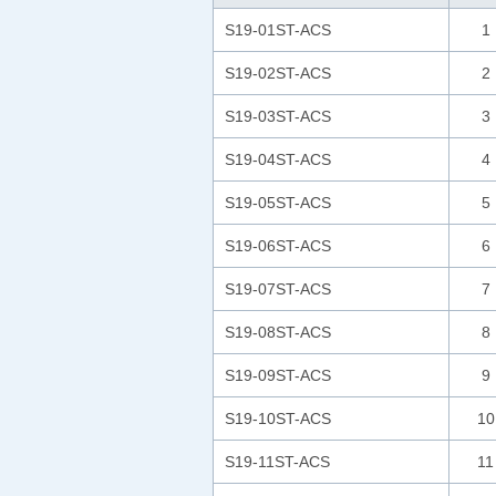
S19-01ST-ACS
1
S19-02ST-ACS
2
S19-03ST-ACS
3
S19-04ST-ACS
4
S19-05ST-ACS
5
S19-06ST-ACS
6
S19-07ST-ACS
7
S19-08ST-ACS
8
S19-09ST-ACS
9
S19-10ST-ACS
10
S19-11ST-ACS
11