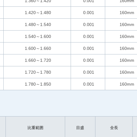
1.360～1.420
0.001
160mm
1.420～1.480
0.001
160mm
1.480～1.540
0.001
160mm
1.540～1.600
0.001
160mm
1.600～1.660
0.001
160mm
1.660～1.720
0.001
160mm
1.720～1.780
0.001
160mm
1.780～1.850
0.001
160mm
比重範囲
目盛
全長