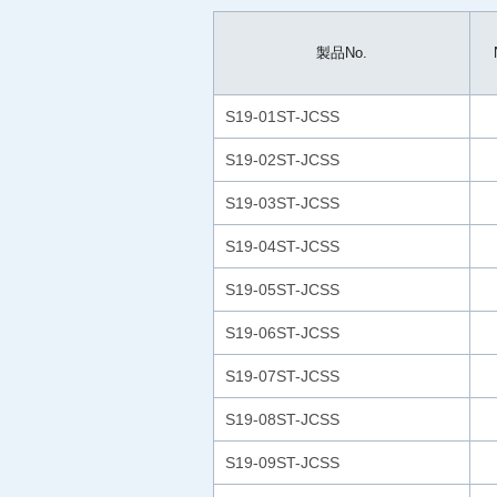
製品No.
S19-01ST-JCSS
S19-02ST-JCSS
S19-03ST-JCSS
S19-04ST-JCSS
S19-05ST-JCSS
S19-06ST-JCSS
S19-07ST-JCSS
S19-08ST-JCSS
S19-09ST-JCSS