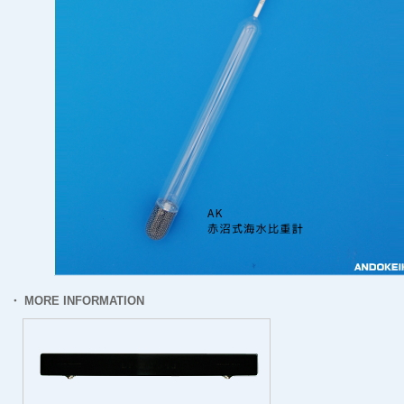
・ MORE INFORMATION