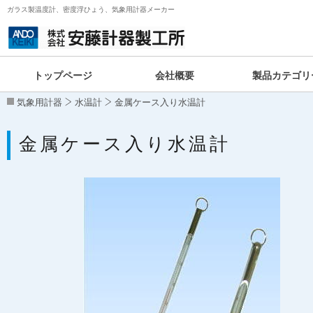
ガラス製温度計、密度浮ひょう、気象用計器メーカー
トップページ
会社概要
製品カテゴリ
気象用計器
水温計
金属ケース入り水温計
金属ケース入り水温計