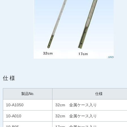
仕様
製品No.
仕様
10-A1050
32cm 金属ケース入り
10-A010
32cm 金属ケース入り