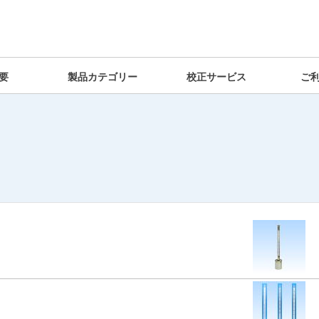
要
製品カテゴリー
校正サービス
ご