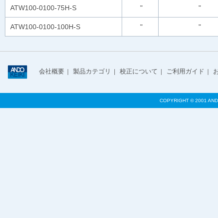
ATW100-0100-75H-S
"
"
ATW100-0100-100H-S
"
"
会社概要
製品カテゴリ
校正について
ご利用ガイド
|
|
|
|
COPYRIGHT © 2001 AND