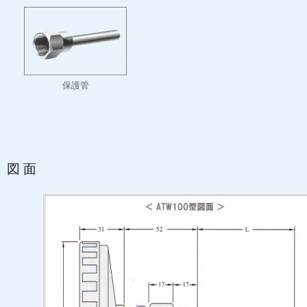
保護管
図面