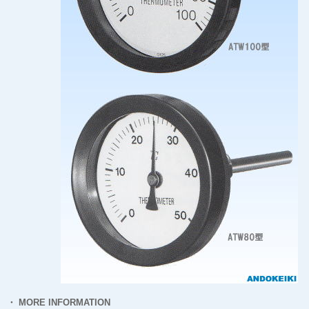
・ MORE INFORMATION