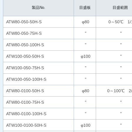
製品No.
目盛板
目盛範囲
ATW80-050-50H-S
φ80
0～50℃ 1/
ATW80-050-75H-S
"
"
ATW80-050-100H-S
"
"
ATW100-050-50H-S
φ100
"
ATW100-050-75H-S
"
"
ATW100-050-100H-S
"
"
ATW80-0100-50H-S
φ80
0～100℃ 2/
ATW80-0100-75H-S
"
"
ATW80-0100-100H-S
"
"
ATW100-0100-50H-S
φ100
"