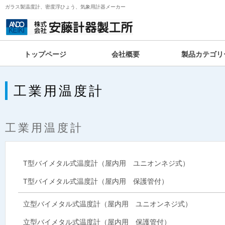
ガラス製温度計、密度浮ひょう、気象用計器メーカー
トップページ
会社概要
製品カテゴリ
工業用温度計
工業用温度計
T型バイメタル式温度計（屋内用 ユニオンネジ式）
T型バイメタル式温度計（屋内用 保護管付）
立型バイメタル式温度計（屋内用 ユニオンネジ式）
立型バイメタル式温度計（屋内用 保護管付）