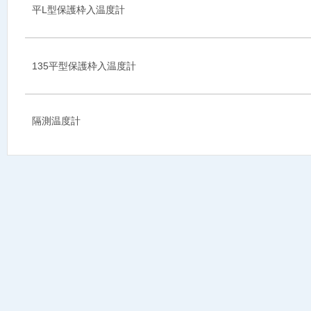
平L型保護枠入温度計
135平型保護枠入温度計
隔測温度計