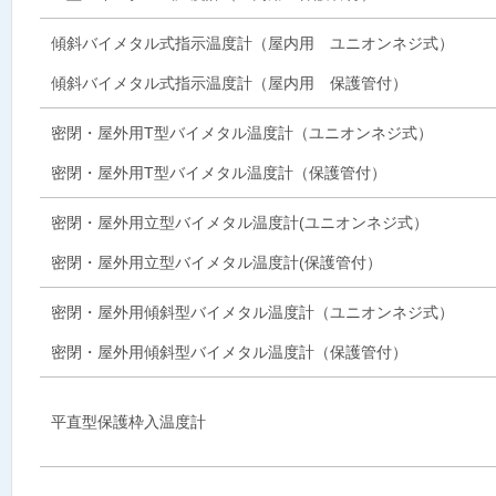
傾斜バイメタル式指示温度計（屋内用 ユニオンネジ式）
傾斜バイメタル式指示温度計（屋内用 保護管付）
密閉・屋外用T型バイメタル温度計（ユニオンネジ式）
密閉・屋外用T型バイメタル温度計（保護管付）
密閉・屋外用立型バイメタル温度計(ユニオンネジ式）
密閉・屋外用立型バイメタル温度計(保護管付）
密閉・屋外用傾斜型バイメタル温度計（ユニオンネジ式）
密閉・屋外用傾斜型バイメタル温度計（保護管付）
平直型保護枠入温度計