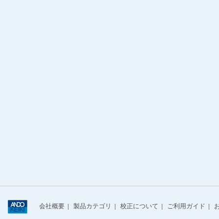
会社概要
製品カテゴリ
校正について
ご利用ガイド
|
|
|
|