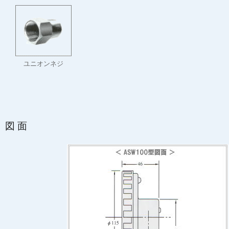
ユニオンネジ
図面