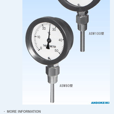
・ MORE INFORMATION