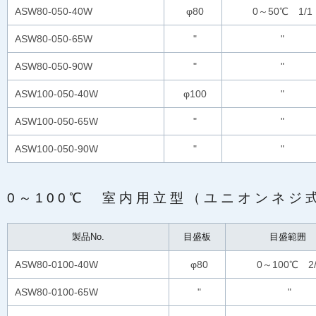
ASW80-050-40W
φ80
0～50℃ 1/1
ASW80-050-65W
"
"
ASW80-050-90W
"
"
ASW100-050-40W
φ100
"
ASW100-050-65W
"
"
ASW100-050-90W
"
"
0～100℃ 室内用立型（ユニオンネジ
製品No.
目盛板
目盛範囲
ASW80-0100-40W
φ80
0～100℃ 2/
ASW80-0100-65W
"
"