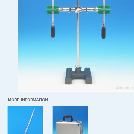
・ MORE INFORMATION