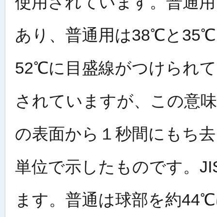
使用されています。普通用
あり、普通用は38℃と35
52℃に目盛線がつけられ
されていますが、この意味
の表面から１秒間にもち去
単位で示したものです。J
ます。普通は球部を約44