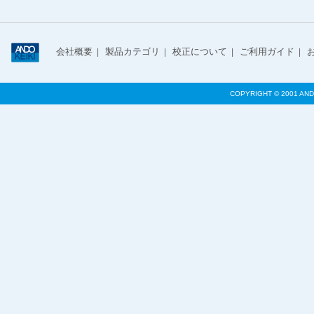
会社概要
製品カテゴリ
校正について
ご利用ガイド
|
|
|
|
COPYRIGHT © 2001 AND