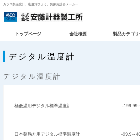
ガラス製温度計、密度浮ひょう、気象用計器メーカー
トップページ
会社概要
製品カテゴリ
デジタル温度計
デジタル温度計
極低温用デジタル標準温度計
-199.9
日本薬局方用デジタル標準温度計
-99.9～4