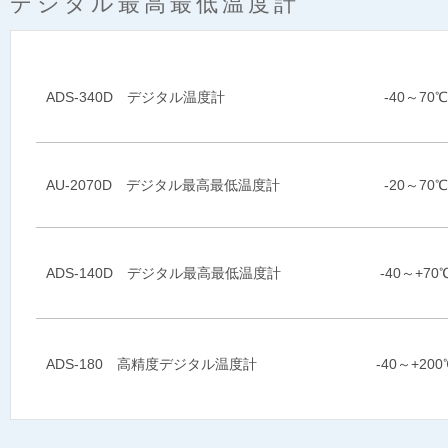
デジタル最高最低温度計
ADS-340D デジタル温度計
-40～70℃
AU-2070D デジタル最高最低温度計
-20～70℃
ADS-140D デジタル最高最低温度計
-40～+70
ADS-180 高精度デジタル温度計
-40～+200