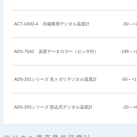
ACT-140D-4 冷蔵庫用デジタル温度計
-50～+
ADS-75A2 温度データロガー（センサ付）
-199～+
ADS-201シリーズ 先トガリデジタル温度計
-50～+
ADS-203シリーズ 投込式デジタル温度計
-20～+