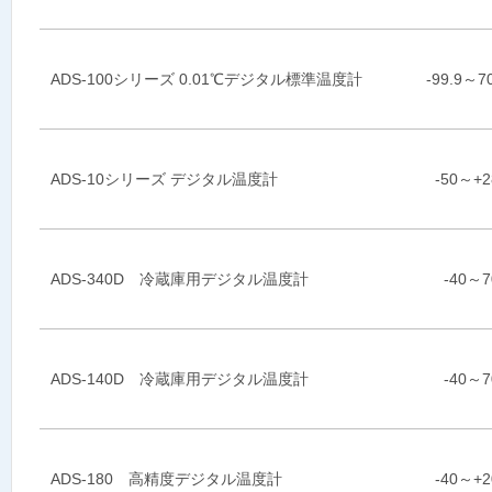
ADS-100シリーズ 0.01℃デジタル標準温度計
-99.9～7
ADS-10シリーズ デジタル温度計
-50～+
ADS-340D 冷蔵庫用デジタル温度計
-40～
ADS-140D 冷蔵庫用デジタル温度計
-40～
ADS-180 高精度デジタル温度計
-40～+