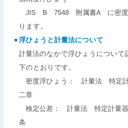
JIS B 7548 附属書A に密
ります。
浮ひょうと計量法について
計量法のなかで浮ひょうについて
下のとおりです。
密度浮ひょう： 計量法 特定計
二章
検定公差： 計量法 特定計量器
条