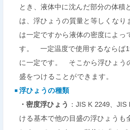
とき、液体中に沈んだ部分の体積
は、浮ひょうの質量と等しくなり
は一定ですから液体の密度によっ
す。 一定温度で使用するならば
に一定です。 そこから浮ひょう
盛をつけることができます。
浮ひょうの種類
・密度浮ひょう
：JIS K 2249、J
ける基本で他の目盛の浮ひょうも