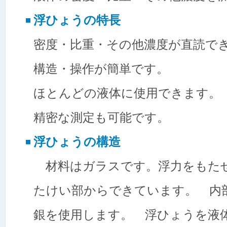
浮ひょうの特長
密度・比重・その他濃度が直読で
構造・操作が簡単です。
ほとんどの液体に使用できます。
精密な測定も可能です。
浮ひょうの構造
材料はガラスです。浮力をもた
たけい部からできています。 内
銀を使用します。 浮ひょうを液