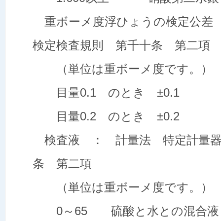
重ボーメ度浮ひょうの検定公差 
検定検査規則 第千十条 第二項
（単位は重ボーメ度です。）
目量0.1 のとき ±0.1
目量0.2 のとき ±0.2
検査液 ： 計量法 特定計量器
条 第二項
（単位は重ボーメ度です。）
0～65 硫酸と水との混合液