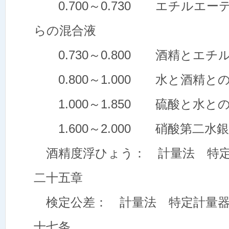
0.700～0.730 エチルエ
らの混合液
0.730～0.800 酒精とエ
0.800～1.000 水と酒精と
1.000～1.850 硫酸と水と
1.600～2.000 硝酸第二水
酒精度浮ひょう： 計量法 特定
二十五章
検定公差： 計量法 特定計量器
十七条