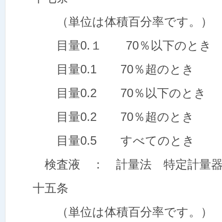
（単位は体積百分率です。）
目量0.１ 70％以下のとき 
目量0.1 70％超のとき ±
目量0.2 70％以下のとき ±
目量0.2 70％超のとき ±
目量0.5 すべてのとき ±
検査液 ： 計量法 特定計量器
十五条
（単位は体積百分率です。）