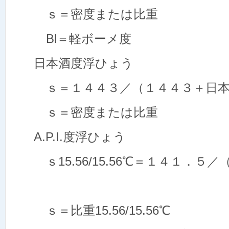
ｓ＝密度または比重
Bl＝軽ボーメ度
日本酒度浮ひょう
ｓ＝１４４３／（１４４３＋日本
ｓ＝密度または比重
A.P.I.度浮ひょう
ｓ15.56/15.56℃＝１４１．５
ｓ＝比重15.56/15.56℃