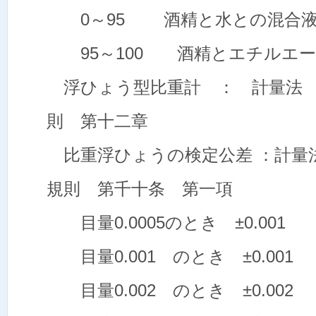
0～95 酒精と水との混合
95～100 酒精とエチルエー
浮ひょう型比重計 ： 計量法 
則 第十二章
比重浮ひょうの検定公差 ：計量
規則 第千十条 第一項
目量0.0005のとき ±0.001
目量0.001 のとき ±0.001
目量0.002 のとき ±0.002