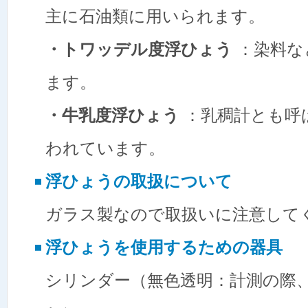
主に石油類に用いられます。
・トワッデル度浮ひょう
：染料な
ます。
・牛乳度浮ひょう
：乳稠計とも呼
われています。
浮ひょうの取扱について
ガラス製なので取扱いに注意して
浮ひょうを使用するための器具
シリンダー（無色透明：計測の際