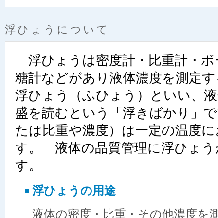
浮ひょうについて
浮ひょうは密度計・比重計・ボ
糖計などがあり液体濃度を測定す
浮ひょう（ふひょう）といい、液
盛を読むという「浮きばかり」で
たは比重や濃度）は一定の温度に
す。 液体の品質管理に浮ひょう
す。
浮ひょうの用途
液体の密度・比重・その他濃度を