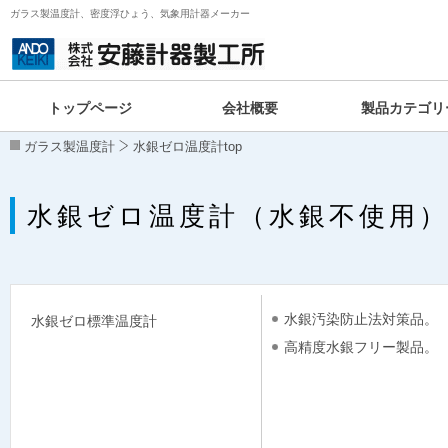
ガラス製温度計、密度浮ひょう、気象用計器メーカー
トップページ
会社概要
製品カテゴリ
ガラス製温度計
水銀ゼロ温度計top
水銀ゼロ温度計（水銀不使用
水銀汚染防止法対策品。
水銀ゼロ標準温度計
高精度水銀フリー製品。