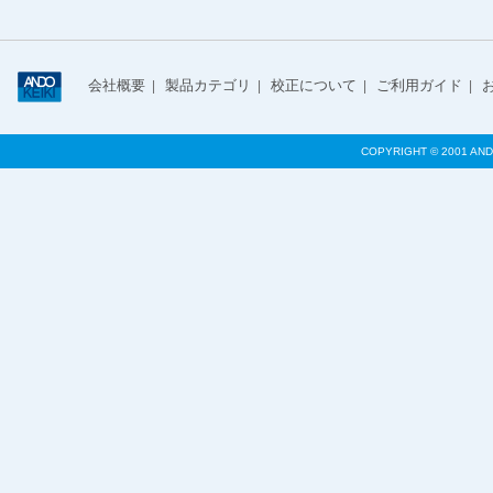
会社概要
製品カテゴリ
校正について
ご利用ガイド
|
|
|
|
COPYRIGHT © 2001 AND